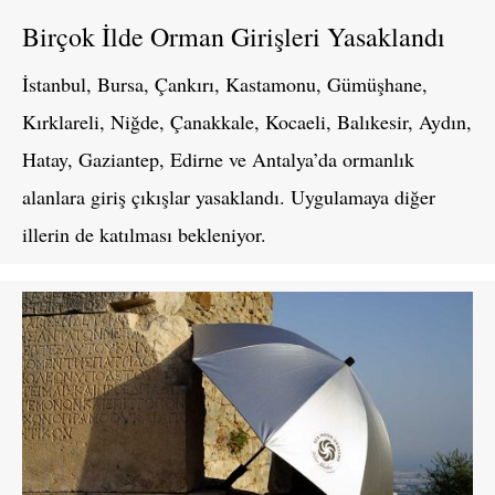
Birçok İlde Orman Girişleri Yasaklandı
İstanbul, Bursa, Çankırı, Kastamonu, Gümüşhane,
Kırklareli, Niğde, Çanakkale, Kocaeli, Balıkesir, Aydın,
Hatay, Gaziantep, Edirne ve Antalya’da ormanlık
alanlara giriş çıkışlar yasaklandı. Uygulamaya diğer
illerin de katılması bekleniyor.