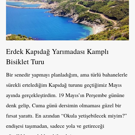
Erdek Kapıdağ Yarımadası Kamplı
Bisiklet Turu
Bir senedir yapmayı planladığım, ama türlü bahanelerle
sürekli ertelediğim Kapıdağ turunu geçtiğimiz Mayıs
ayında gerçekleştirdim. 19 Mayıs’ın Perşembe gününe
denk gelip, Cuma günü dersimin olmaması güzel bir
fırsat yarattı. En azından “Okula yetişebilecek miyim?”
endişesi taşımadan, sadece yola ve getireceği