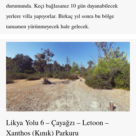
durumunda. Keçi bağlasanız 10 gün dayanabilecek
yerlere villa yapıyorlar. Birkaç yıl sonra bu bölge
tamamen yürünmeyecek hale gelecek.
Likya Yolu 6 – Çayağzı – Letoon –
Xanthos (Kınık) Parkuru