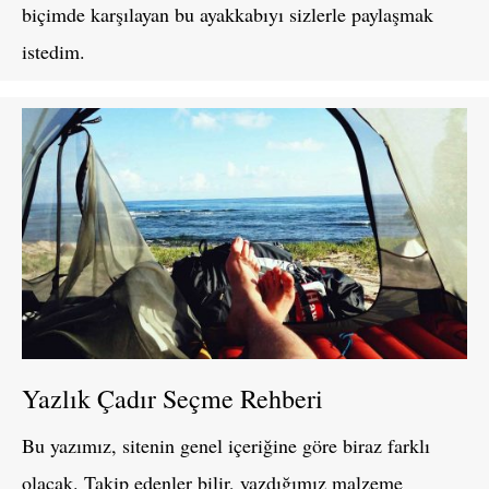
biçimde karşılayan bu ayakkabıyı sizlerle paylaşmak
istedim.
Yazlık Çadır Seçme Rehberi
Bu yazımız, sitenin genel içeriğine göre biraz farklı
olacak. Takip edenler bilir, yazdığımız malzeme