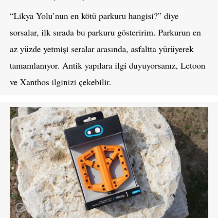
“Likya Yolu’nun en kötü parkuru hangisi?” diye
sorsalar, ilk sırada bu parkuru gösteririm. Parkurun en
az yüzde yetmişi seralar arasında, asfaltta yürüyerek
tamamlanıyor. Antik yapılara ilgi duyuyorsanız, Letoon
ve Xanthos ilginizi çekebilir.