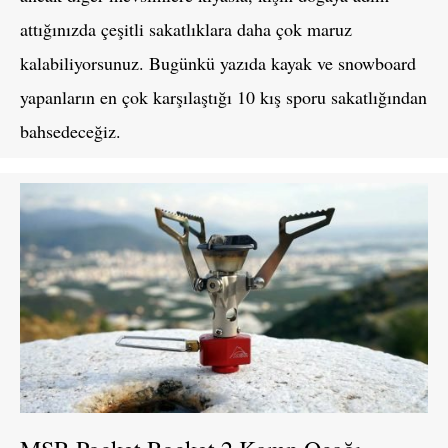
attığınızda çeşitli sakatlıklara daha çok maruz
kalabiliyorsunuz. Bugünkü yazıda kayak ve snowboard
yapanların en çok karşılaştığı 10 kış sporu sakatlığından
bahsedeceğiz.