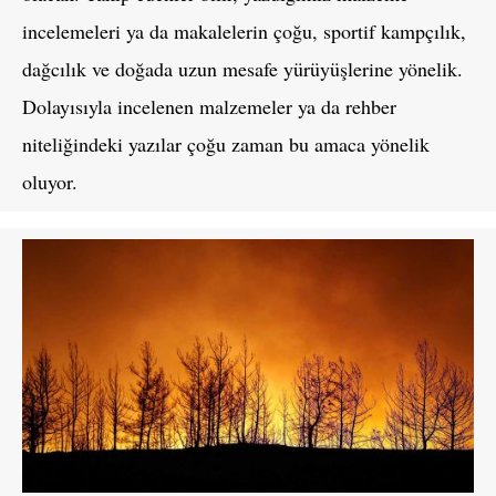
incelemeleri ya da makalelerin çoğu, sportif kampçılık,
dağcılık ve doğada uzun mesafe yürüyüşlerine yönelik.
Dolayısıyla incelenen malzemeler ya da rehber
niteliğindeki yazılar çoğu zaman bu amaca yönelik
oluyor.