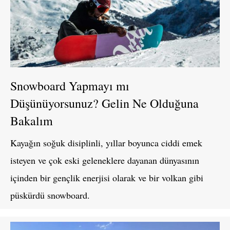
Snowboard Yapmayı mı
Düşünüyorsunuz? Gelin Ne Olduğuna
Bakalım
Kayağın soğuk disiplinli, yıllar boyunca ciddi emek
isteyen ve çok eski geleneklere dayanan dünyasının
içinden bir gençlik enerjisi olarak ve bir volkan gibi
püskürdü snowboard.