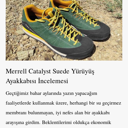
Merrell Catalyst Suede Yürüyüş
Ayakkabısı İncelemesi
Geçtiğimiz bahar aylarında yazın yapacağım
faaliyetlerde kullanmak üzere, herhangi bir su geçirmez
membranı bulunmayan, iyi nefes alan bir ayakkabı
arayışına girdim. Beklentilerimi oldukça ekonomik