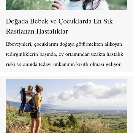
Doğada Bebek ve Çocuklarda En Sık
Rastlanan Hastalıklar
Ebeveynleri, çocuklarını doğaya götürmekten alıkoyan
tedirginliklerin başında, ev ortamından uzakta hastalık
riski ve anında tedavi imkanının kısıtlı olması geliyor.