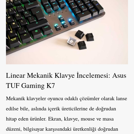
Linear Mekanik Klavye İncelemesi: Asus
TUF Gaming K7
Mekanik klavyeler oyuncu odaklı çözümler olarak lanse
edilse bile, aslında içerik üreticilerine de doğrudan
hitap eden ürünler. Ekran, klavye, mouse ve masa
düzeni, bilgisayar karşısındaki üretkenliği doğrudan