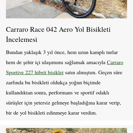
Carraro Race 042 Aero Yol Bisikleti
İncelemesi
Bundan yaklaşık 3 yıl önce, hem uzun kamplı turlar
hem de şehir içi ulaşımımı sağlamak amacıyla
Carraro
Sportive 227 hibrit bisiklet
satın almıştım. Geçen süre
zarfında bu bisikleti oldukça yoğun biçimde
kullandıktan sonra, performans ve sportif odaklı
sürüşler için yetersiz gelmeye başladığına karar verip,
bir de yol bisikleti edinmeye karar verdim.