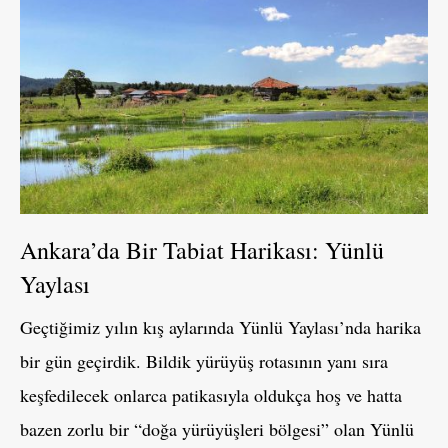
Ankara’da Bir Tabiat Harikası: Yünlü
Yaylası
Geçtiğimiz yılın kış aylarında Yünlü Yaylası’nda harika
bir gün geçirdik. Bildik yürüyüş rotasının yanı sıra
keşfedilecek onlarca patikasıyla oldukça hoş ve hatta
bazen zorlu bir “doğa yürüyüşleri bölgesi” olan Yünlü