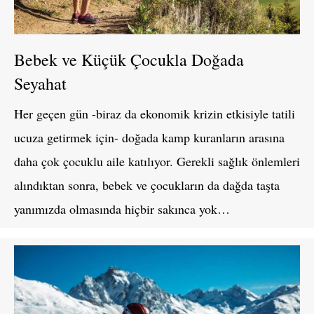
Bebek ve Küçük Çocukla Doğada
Seyahat
Her geçen gün -biraz da ekonomik krizin etkisiyle tatili
ucuza getirmek için- doğada kamp kuranların arasına
daha çok çocuklu aile katılıyor. Gerekli sağlık önlemleri
alındıktan sonra, bebek ve çocukların da dağda taşta
yanımızda olmasında hiçbir sakınca yok…