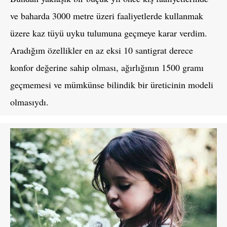
ve baharda 3000 metre üzeri faaliyetlerde kullanmak
üzere kaz tüyü uyku tulumuna geçmeye karar verdim.
Aradığım özellikler en az eksi 10 santigrat derece
konfor değerine sahip olması, ağırlığının 1500 gramı
geçmemesi ve mümkünse bilindik bir üreticinin modeli
olmasıydı.