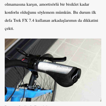
olmamasına karşın, amortisörlü bir bisiklet kadar
konforlu olduğunu söylemem mümkün. Bu durum ilk
defa Trek FX 7.4 kullanan arkadaşlarımın da dikkatini
çekti.