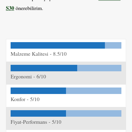
S30
önerebilirim.
Malzeme Kalitesi -
8.5/10
Ergonomi -
6/10
Konfor -
5/10
Fiyat-Performans -
5/10