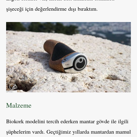
şişeceği için değerlendirme dışı bıraktım.
Malzeme
Biokork modelini tercih ederken mantar gövde ile ilgili
şüphelerim vardı. Geçtiğimiz yıllarda mantardan mamul