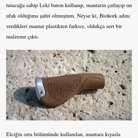
tutacağa sahip Leki baton kullanıp, mantarın çatlayıp un
ufak olduğuna şahit olmuştum. Neyse ki, Biokork adını
verdikleri mantar plastikten farksız, oldukça sert bir
malzeme çıktı.
Elciğin orta bölümünde kullanılan, mantara kıyasla