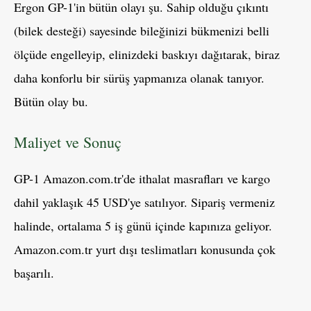
Ergon GP-1'in bütün olayı şu. Sahip olduğu çıkıntı
(bilek desteği) sayesinde bileğinizi bükmenizi belli
ölçüde engelleyip, elinizdeki baskıyı dağıtarak, biraz
daha konforlu bir sürüş yapmanıza olanak tanıyor.
Bütün olay bu.
Maliyet ve Sonuç
GP-1 Amazon.com.tr'de ithalat masrafları ve kargo
dahil yaklaşık 45 USD'ye satılıyor. Sipariş vermeniz
halinde, ortalama 5 iş günü içinde kapınıza geliyor.
Amazon.com.tr yurt dışı teslimatları konusunda çok
başarılı.