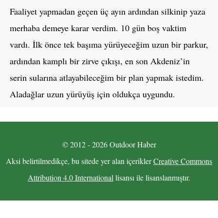
Faaliyet yapmadan geçen üç ayın ardından silkinip yaza
merhaba demeye karar verdim. 10 gün boş vaktim
vardı. İlk önce tek başıma yürüyeceğim uzun bir parkur,
ardından kamplı bir zirve çıkışı, en son Akdeniz’in
serin sularına atlayabileceğim bir plan yapmak istedim.
Aladağlar uzun yürüyüş için oldukça uygundu.
© 2012 - 2026 Outdoor Haber
Aksi belirtilmedikçe, bu sitede yer alan içerikler
Creative Commons
Attribution 4.0 International
lisansı ile lisanslanmıştır.