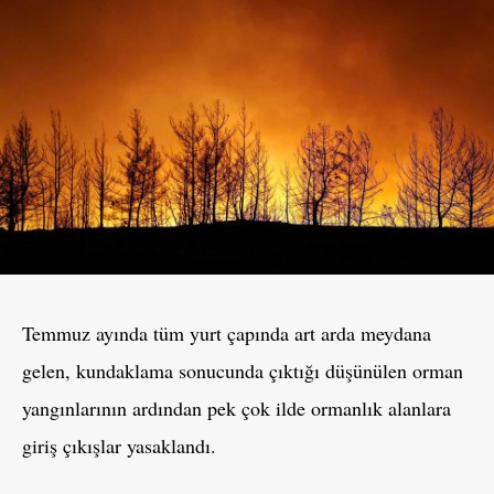
Temmuz ayında tüm yurt çapında art arda meydana
gelen, kundaklama sonucunda çıktığı düşünülen orman
yangınlarının ardından pek çok ilde ormanlık alanlara
giriş çıkışlar yasaklandı.