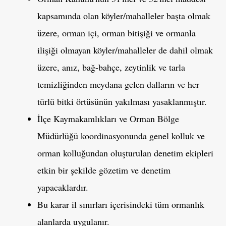
kapsamında olan köyler/mahalleler başta olmak
üzere, orman içi, orman bitişiği ve ormanla
ilişiği olmayan köyler/mahalleler de dahil olmak
üzere, anız, bağ-bahçe, zeytinlik ve tarla
temizliğinden meydana gelen dalların ve her
türlü bitki örtüsünün yakılması yasaklanmıştır.
İlçe Kaymakamlıkları ve Orman Bölge
Müdürlüğü koordinasyonunda genel kolluk ve
orman kolluğundan oluşturulan denetim ekipleri
etkin bir şekilde gözetim ve denetim
yapacaklardır.
Bu karar il sınırları içerisindeki tüm ormanlık
alanlarda uygulanır.