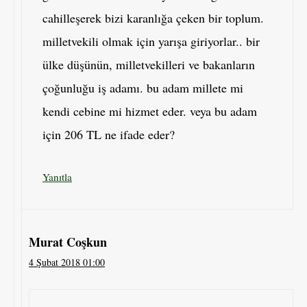
cahilleşerek bizi karanlığa çeken bir toplum.
milletvekili olmak için yarışa giriyorlar.. bir
ülke düşünün, milletvekilleri ve bakanların
çoğunluğu iş adamı. bu adam millete mi
kendi cebine mi hizmet eder. veya bu adam
için 206 TL ne ifade eder?
Yanıtla
Murat Coşkun
4 Şubat 2018 01:00