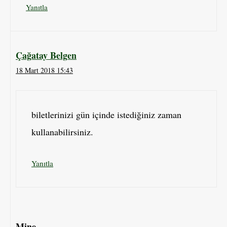
Yanıtla
Çağatay Belgen
18 Mart 2018 15:43
biletlerinizi gün içinde istediğiniz zaman
kullanabilirsiniz.
Yanıtla
Mine