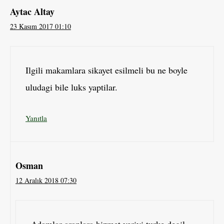
Aytac Altay
23 Kasım 2017 01:10
Ilgili makamlara sikayet esilmeli bu ne boyle
uludagi bile luks yaptilar.
Yanıtla
Osman
12 Aralık 2018 07:30