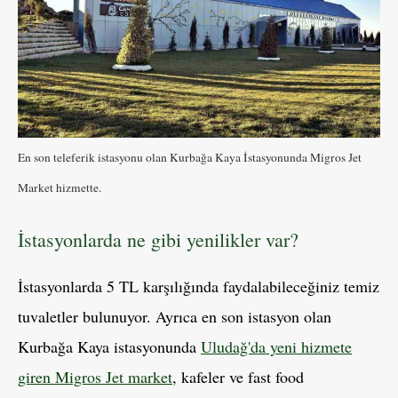
En son teleferik istasyonu olan Kurbağa Kaya İstasyonunda Migros Jet
Market hizmette.
İstasyonlarda ne gibi yenilikler var?
İstasyonlarda 5 TL karşılığında faydalabileceğiniz temiz
tuvaletler bulunuyor. Ayrıca en son istasyon olan
Kurbağa Kaya istasyonunda
Uludağ'da yeni hizmete
giren Migros Jet market
, kafeler ve fast food