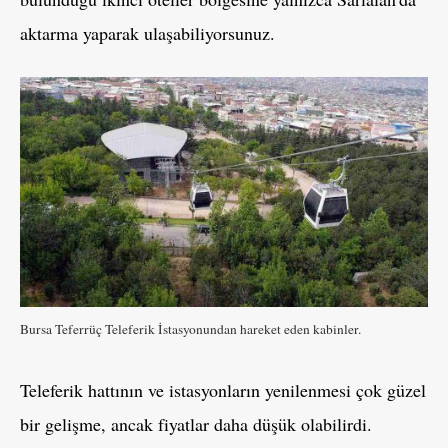
aktarma yaparak ulaşabiliyorsunuz.
Bursa Teferrüç Teleferik İstasyonundan hareket eden kabinler.
Teleferik hattının ve istasyonların yenilenmesi çok güzel
bir gelişme, ancak fiyatlar daha düşük olabilirdi.