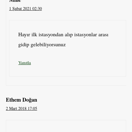
1 Şubat 2021 02:30
Hayır ilk istasyondan alıp istasyonlar arası
gidip gelebiliyorsunuz
Yanıtla
Ethem Doğan
2 Mart 2018 17:05