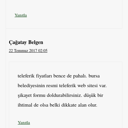
Yanıtla
Çağatay Belgen
22 Temmuz 2017 02:05
teleferik fiyatları bence de pahalı. bursa
belediyesinin resmi teleferik web sitesi var.
şikayet formu doldurabilirsiniz. düşük bir
ihtimal de olsa belki dikkate alan olur.
Yanıtla