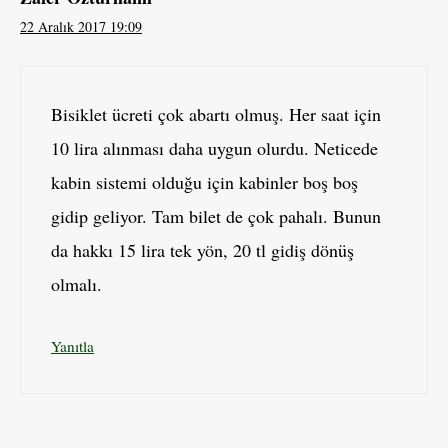
22 Aralık 2017 19:09
Bisiklet ücreti çok abartı olmuş. Her saat için
10 lira alınması daha uygun olurdu. Neticede
kabin sistemi olduğu için kabinler boş boş
gidip geliyor. Tam bilet de çok pahalı. Bunun
da hakkı 15 lira tek yön, 20 tl gidiş dönüş
olmalı.
Yanıtla