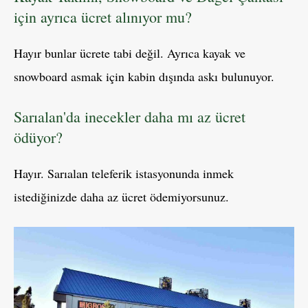
için ayrıca ücret alınıyor mu?
Hayır bunlar ücrete tabi değil. Ayrıca kayak ve
snowboard asmak için kabin dışında askı bulunuyor.
Sarıalan'da inecekler daha mı az ücret
ödüyor?
Hayır. Sarıalan teleferik istasyonunda inmek
istediğinizde daha az ücret ödemiyorsunuz.