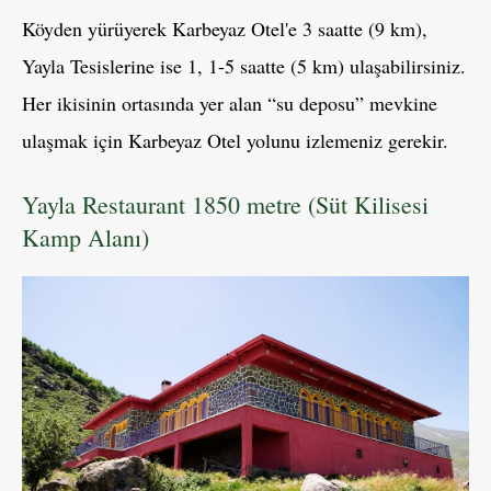
Köyden yürüyerek Karbeyaz Otel'e 3 saatte (9 km),
Yayla Tesislerine ise 1, 1-5 saatte (5 km) ulaşabilirsiniz.
Her ikisinin ortasında yer alan “su deposu” mevkine
ulaşmak için Karbeyaz Otel yolunu izlemeniz gerekir.
Yayla Restaurant 1850 metre (Süt Kilisesi
Kamp Alanı)