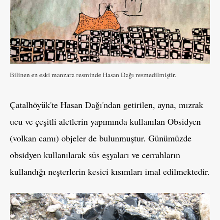
Bilinen en eski manzara resminde Hasan Dağı resmedilmiştir.
Çatalhöyük'te Hasan Dağı'ndan getirilen, ayna, mızrak
ucu ve çeşitli aletlerin yapımında kullanılan Obsidyen
(volkan camı) objeler de bulunmuştur. Günümüzde
obsidyen kullanılarak süs eşyaları ve cerrahların
kullandığı neşterlerin kesici kısımları imal edilmektedir.