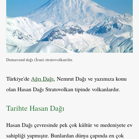
Demavend dağı (İran) stratovolkan'dır.
Türkiye'de
Ağrı Dağı
, Nemrut Dağı ve yazımıza konu
olan Hasan Dağı Stratovolkan tipinde volkanlardır.
Tarihte Hasan Dağı
Hasan Dağı çevresinde pek çok kültür ve medeniyete ev
sahipliği yapmıştır. Bunlardan dünya çapında en çok