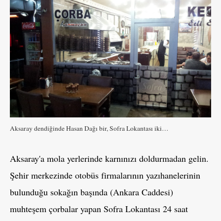
Aksaray dendiğinde Hasan Dağı bir, Sofra Lokantası iki…
Aksaray'a mola yerlerinde karnınızı doldurmadan gelin.
Şehir merkezinde otobüs firmalarının yazıhanelerinin
bulunduğu sokağın başında (Ankara Caddesi)
muhteşem çorbalar yapan Sofra Lokantası 24 saat