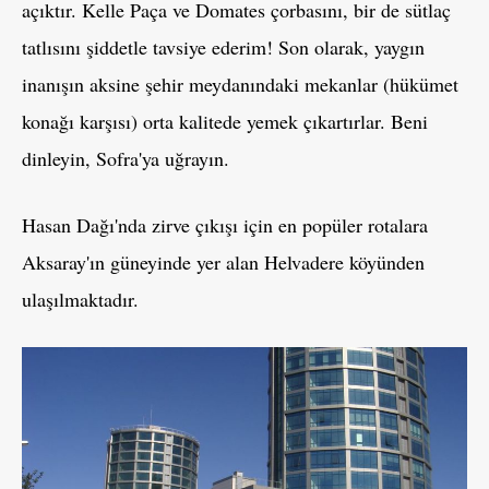
açıktır. Kelle Paça ve Domates çorbasını, bir de sütlaç
tatlısını şiddetle tavsiye ederim! Son olarak, yaygın
inanışın aksine şehir meydanındaki mekanlar (hükümet
konağı karşısı) orta kalitede yemek çıkartırlar. Beni
dinleyin, Sofra'ya uğrayın.
Hasan Dağı'nda zirve çıkışı için en popüler rotalara
Aksaray'ın güneyinde yer alan Helvadere köyünden
ulaşılmaktadır.