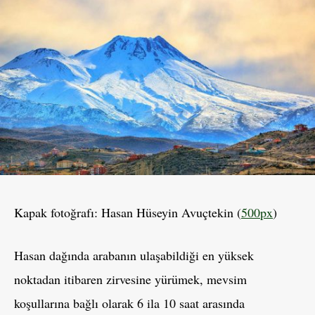
Kapak fotoğrafı: Hasan Hüseyin Avuçtekin (
500px
)
Hasan dağında arabanın ulaşabildiği en yüksek
noktadan itibaren zirvesine yürümek, mevsim
koşullarına bağlı olarak 6 ila 10 saat arasında