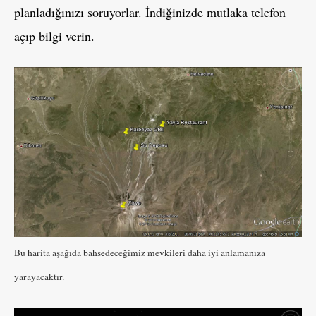
planladığınızı soruyorlar. İndiğinizde mutlaka telefon
açıp bilgi verin.
Bu harita aşağıda bahsedeceğimiz mevkileri daha iyi anlamanıza
yarayacaktır.