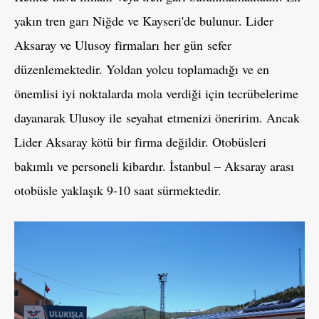
yakın tren garı Niğde ve Kayseri'de bulunur. Lider
Aksaray ve Ulusoy firmaları her gün sefer
düzenlemektedir. Yoldan yolcu toplamadığı ve en
önemlisi iyi noktalarda mola verdiği için tecrübelerime
dayanarak Ulusoy ile seyahat etmenizi öneririm. Ancak
Lider Aksaray kötü bir firma değildir. Otobüsleri
bakımlı ve personeli kibardır. İstanbul – Aksaray arası
otobüsle yaklaşık 9-10 saat sürmektedir.