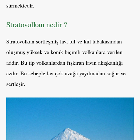
sürmektedir.
Stratovolkan nedir ?
Stratovolkan sertleşmiş lav, tüf ve kül tabakasından
oluşmuş yüksek ve konik biçimli volkanlara verilen
addır. Bu tip volkanlardan fışkıran lavın akışkanlığı
azdır. Bu sebeple lav çok uzağa yayılmadan soğur ve
sertleşir.