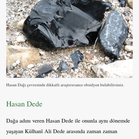
Hasan Dağı çevresinde dikkatli araştırırsanız obsidyen bulabilirsiniz.
Hasan Dede
Dağa adını veren Hasan Dede ile onunla aynı dönemde
yaşayan Külhanî Ali Dede arasında zaman zaman