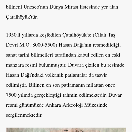
bilineni Unesco'nun Dünya Mirası listesinde yer alan
Çatalhöyük'tür.
1950'li yıllarda keşfedilen Çatalhöyük'te (Cilalı Taş
Devri M.Ö. 8000-5500) Hasan Dağı'nın resmedildiği,
sanat tarihi bilimcileri tarafından kabul edilen en eski
manzara resmi bulunmuştur. Duvara çizilen bu resimde
Hasan Dağı'ndaki volkanik patlamalar da tasvir
edilmiştir. Bilinen en son patlamanın milattan önce
7500 yılında gerçekleştiği tahmin edilmektedir. Duvar
resmi günümüzde Ankara Arkeoloji Müzesinde
sergilenmektedir.