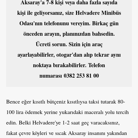
Aksaray'a 7-8 kişi veya daha fazla sayıda
kişi ile geliyorsanız, size Helvadere Minibüs
Odası'nın telefonunu vereyim. Birkaç gün
önceden arayın, planınızdan bahsedin.
Ücreti sorun. Sizin için araç
ayarlayabilirler, otogar'dan alıp tekrar aynı
noktaya bırakabilirler. Telefon
numarası 0382 253 81 00
Bence eğer kısıtlı bütçeniz kısıtlıysa taksi tutarak 80-
100 lira ödemek yerine yukarıdaki maceralı yolu tercih
edin. Belki Helvadere'ye 1-2 saat geç varacaksınız,
fakat çevre köyleri ve sıcak Aksaray insanını yakından