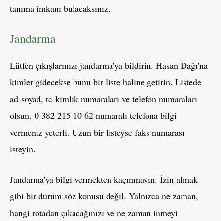
tanıma imkanı bulacaksınız.
Jandarma
Lütfen çıkışlarınızı jandarma'ya bildirin. Hasan Dağı'na
kimler gidecekse bunu bir liste haline getirin. Listede
ad-soyad, tc-kimlik numaraları ve telefon numaraları
olsun. 0 382 215 10 62 numaralı telefona bilgi
vermeniz yeterli. Uzun bir listeyse faks numarası
isteyin.
Jandarma'ya bilgi vermekten kaçınmayın. İzin almak
gibi bir durum söz konusu değil. Yalnızca ne zaman,
hangi rotadan çıkacağınızı ve ne zaman inmeyi