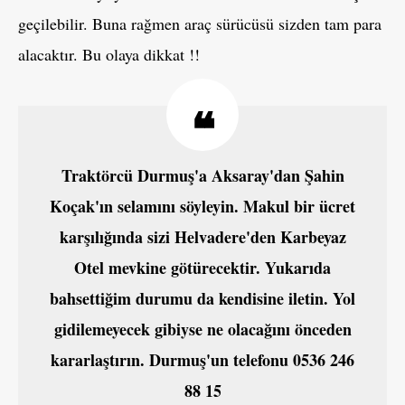
geçilebilir. Buna rağmen araç sürücüsü sizden tam para
alacaktır. Bu olaya dikkat !!
Traktörcü Durmuş'a Aksaray'dan Şahin
Koçak'ın selamını söyleyin. Makul bir ücret
karşılığında sizi Helvadere'den Karbeyaz
Otel mevkine götürecektir. Yukarıda
bahsettiğim durumu da kendisine iletin. Yol
gidilemeyecek gibiyse ne olacağını önceden
kararlaştırın. Durmuş'un telefonu 0536 246
88 15