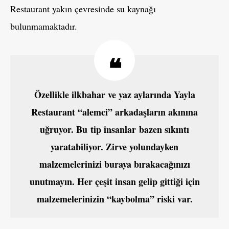
Restaurant yakın çevresinde su kaynağı
bulunmamaktadır.
Özellikle ilkbahar ve yaz aylarında Yayla
Restaurant “alemci” arkadaşların akınına
uğruyor. Bu tip insanlar bazen sıkıntı
yaratabiliyor. Zirve yolundayken
malzemelerinizi buraya bırakacağınızı
unutmayın. Her çeşit insan gelip gittiği için
malzemelerinizin “kaybolma” riski var.