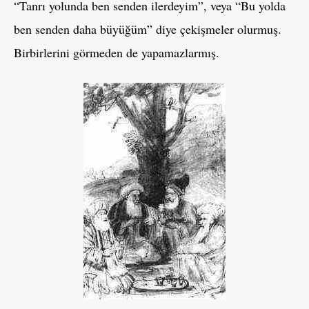
“Tanrı yolunda ben senden ilerdeyim”, veya “Bu yolda
ben senden daha büyüğüm” diye çekişmeler olurmuş.
Birbirlerini görmeden de yapamazlarmış.