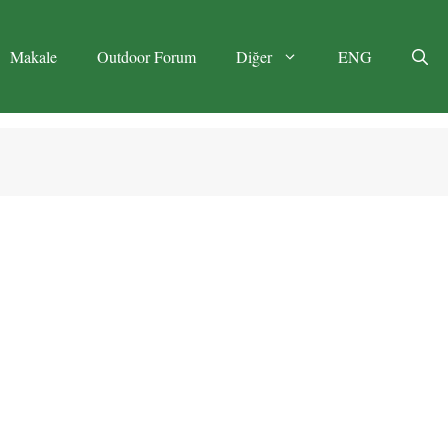
Makale
Outdoor Forum
Diğer
ENG