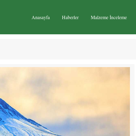
Anasayfa
Haberler
Malzeme İnceleme