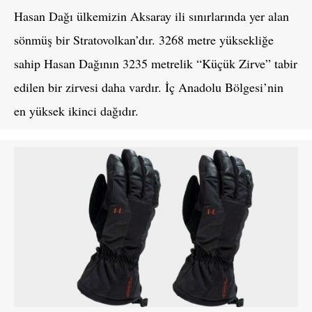
Hasan Dağı ülkemizin Aksaray ili sınırlarında yer alan
sönmüş bir Stratovolkan’dır. 3268 metre yüksekliğe
sahip Hasan Dağının 3235 metrelik “Küçük Zirve” tabir
edilen bir zirvesi daha vardır. İç Anadolu Bölgesi’nin
en yüksek ikinci dağıdır.