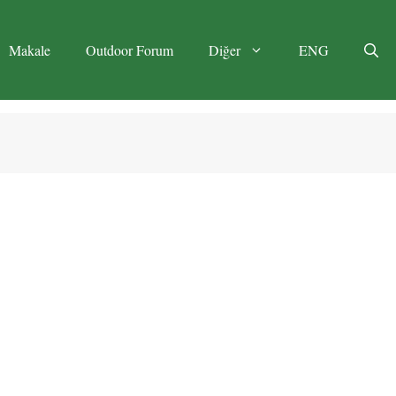
Makale
Outdoor Forum
Diğer
ENG