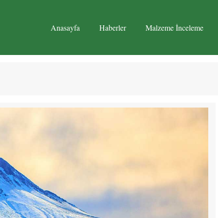
Anasayfa
Haberler
Malzeme İnceleme