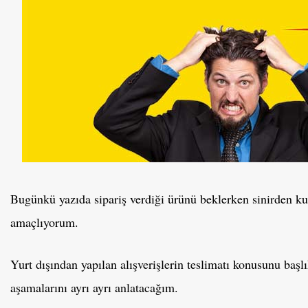
Bugünkü yazıda sipariş verdiği ürünü beklerken sinirden ku
amaçlıyorum.
Yurt dışından yapılan alışverişlerin teslimatı konusunu başl
aşamalarını ayrı ayrı anlatacağım.