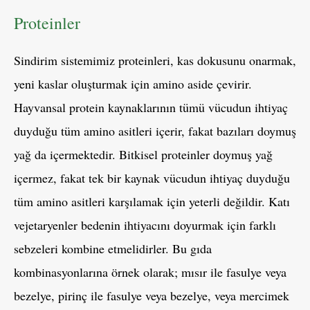
Proteinler
Sindirim sistemimiz proteinleri, kas dokusunu onarmak,
yeni kaslar oluşturmak için amino aside çevirir.
Hayvansal protein kaynaklarının tümü vücudun ihtiyaç
duyduğu tüm amino asitleri içerir, fakat bazıları doymuş
yağ da içermektedir. Bitkisel proteinler doymuş yağ
içermez, fakat tek bir kaynak vücudun ihtiyaç duyduğu
tüm amino asitleri karşılamak için yeterli değildir. Katı
vejetaryenler bedenin ihtiyacını doyurmak için farklı
sebzeleri kombine etmelidirler. Bu gıda
kombinasyonlarına örnek olarak; mısır ile fasulye veya
bezelye, pirinç ile fasulye veya bezelye, veya mercimek