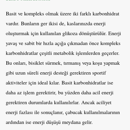
Basit ve kompleks olmak üzere iki farklı karbonhidrat
vardır. Bunların ger ikisi de, kaslarınızda enerji
oluşturmak için kullanılan glikoza dönüştürülür. Enerji
yavaş ve sabit bir hızla açığa çıkmadan önce kompleks
karbonhidratlar çeşitli metabolik işlemlerden geçerler.
Bu onları, bisiklet sürmek, tırmanış veya koşu yapmak
gibi uzun süreli enerji desteği gerektiren sportif
aktiviteler için ideal kılar. Basit karbonhidratlar ise
daha az işlem gerektirir, bu yüzden daha acil enerji
gerektiren durumlarda kullanılırlar. Ancak aciliyet
enerji fazlası ile sonuçlanır, çabucak kullanılmalarının
ardından ise enerji düşüşü meydana gelir.