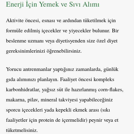
Enerji İçin Yemek ve Sıvı Alımı
Aktivite öncesi, esnası ve ardından tüketilmek için
formüle edilmiş içecekler ve yiyecekler bulunur. Bir
beslenme uzmanı veya diyetisyenden size özel diyet
gereksinimlerinizi öğrenebilirsiniz.
Yorucu antrenmanlar yaptığınız zamanlarda, günlük
gıda alımınızı planlayın. Faaliyet öncesi kompleks
karbonhidratlar, yağsız süt ile hazırlanmış corn-flakes,
makarna, pilav, mineral takviyesi yapabileceğiniz
sporcu içecekleri yada kepekli ekmek arası (sıkı
faaliyetler için protein de içermelidir) peynir veya et
tüketmelisiniz.