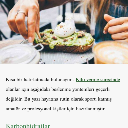
Kısa bir hatırlatmada bulunayım.
Kilo verme sürecinde
olanlar için aşağıdaki beslenme yöntemleri geçerli
değildir. Bu yazı hayatına rutin olarak sporu katmış
amatör ve profesyonel kişiler için hazırlanmıştır.
Karbonhidratlar