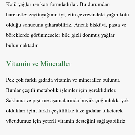
Kötü yağlar ise katı formdadırlar. Bu durumdan
hareketle; zeytinyağının iyi, etin çevresindeki yağın kötü
olduğu sonucunu çıkarabiliriz. Ancak bisküvi, pasta ve
böreklerde görünmeseler bile gizli donmuş yağlar
bulunmaktadır.
Vitamin ve Mineraller
Pek çok farklı gıdada vitamin ve mineraller bulunur.
Bunlar çeşitli metabolik işlemler için gereklidirler.
Saklama ve pişirme aşamalarında büyük çoğunlukla yok
oldukları için, farklı çeşitlilikte taze gıdalar tüketerek
vücudumuz için yeterli vitamin desteğini sağlayabiliriz.