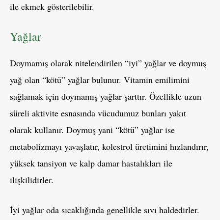
ile ekmek gösterilebilir.
Yağlar
Doymamış olarak nitelendirilen “iyi” yağlar ve doymuş
yağ olan “kötü” yağlar bulunur. Vitamin emilimini
sağlamak için doymamış yağlar şarttır. Özellikle uzun
süreli aktivite esnasında vücudumuz bunları yakıt
olarak kullanır. Doymuş yani “kötü” yağlar ise
metabolizmayı yavaşlatır, kolestrol üretimini hızlandırır,
yüksek tansiyon ve kalp damar hastalıkları ile
ilişkilidirler.
İyi yağlar oda sıcaklığında genellikle sıvı haldedirler.