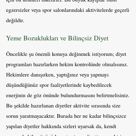
egzersizler veya spor salonlarındaki aktivitelerde geçerli
değildir.
Yeme Bozuklukları ve Bilinçsiz Diyet
Öncelikle şu önemli konuya değinmek istiyorum; diyet
programları hazırlarken hekim kontrolünde olmalısınız.
Hekimlere danışırken, yaptığınız veya yapmayı
düşündüğünüz spor faaliyetlerinde kaybedilecek
enerjinin de göz önünde bulundurmasını belirtmelisiniz.
Bu şekilde hazırlanan diyetler aktivite sırasında size
sorun yaratmayacaktır. Burada her ne kadar bilinçsizce
yapılan diyetler hakkında sizleri uyarsak da, kendi