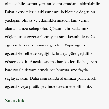
olmasa bile, sorun yaratan kısmı ortadan kaldırılabilir.
Fakat aktivitelerin sıklaşmasını beklemek doğru bir
yaklaşım olmaz ve etkinliklerinizden tam verim
alamamanıza sebep olur. Çözüm için kaslarınızı
güçlendirici egzersizlerin yanı sıra, kesinlikle nefes
egzersizleri de yapmanız gerekir. Yapacağınız
egzersizler elbette seçtiğiniz branşa göre çeşitlilik
gösterecektir. Ancak esneme hareketleri ile başlayıp
kardiyo ile devam etmek her branşta size fayda
sağlayacaktır. Daha sonrasında alanınıza yönlenerek
egzersiz veya pratik şeklinde devam edebilirsiniz.
Susuzluk