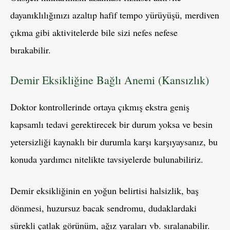
dayanıklılığınızı azaltıp hafif tempo yürüyüşü, merdiven
çıkma gibi aktivitelerde bile sizi nefes nefese
bırakabilir.
Demir Eksikliğine Bağlı Anemi (Kansızlık)
Doktor kontrollerinde ortaya çıkmış ekstra geniş
kapsamlı tedavi gerektirecek bir durum yoksa ve besin
yetersizliği kaynaklı bir durumla karşı karşıyaysanız, bu
konuda yardımcı nitelikte tavsiyelerde bulunabiliriz.
Demir eksikliğinin en yoğun belirtisi halsizlik, baş
dönmesi, huzursuz bacak sendromu, dudaklardaki
sürekli çatlak görünüm, ağız yaraları vb. sıralanabilir.