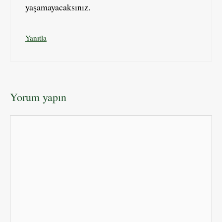
yaşamayacaksınız.
Yanıtla
Yorum yapın
Yorum