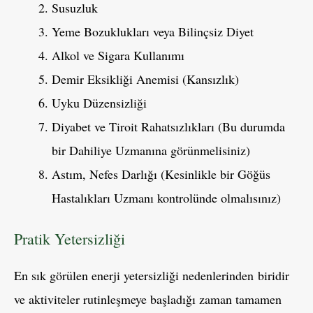
Susuzluk
Yeme Bozuklukları veya Bilinçsiz Diyet
Alkol ve Sigara Kullanımı
Demir Eksikliği Anemisi (Kansızlık)
Uyku Düzensizliği
Diyabet ve Tiroit Rahatsızlıkları (Bu durumda
bir Dahiliye Uzmanına görünmelisiniz)
Astım, Nefes Darlığı (Kesinlikle bir Göğüs
Hastalıkları Uzmanı kontrolünde olmalısınız)
Pratik Yetersizliği
En sık görülen enerji yetersizliği nedenlerinden biridir
ve aktiviteler rutinleşmeye başladığı zaman tamamen