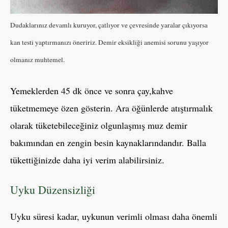
Dudaklarınız devamlı kuruyor, çatlıyor ve çevresinde yaralar çıkıyorsa
kan testi yaptırmanızı öneririz. Demir eksikliği anemisi sorunu yaşıyor
olmanız muhtemel.
Yemeklerden 45 dk önce ve sonra çay,kahve
tüketmemeye özen gösterin. Ara öğünlerde atıştırmalık
olarak tüketebileceğiniz olgunlaşmış muz demir
bakımından en zengin besin kaynaklarındandır. Balla
tükettiğinizde daha iyi verim alabilirsiniz.
Uyku Düzensizliği
Uyku süresi kadar, uykunun verimli olması daha önemli