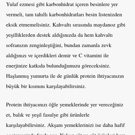
Yulaf ezmesi gibi karbonhidrat içeren besinlere yer
vermeli, tam tahıllı karbonhidratları besin listenizden
eksik etmemelisiniz. Kahvaltı sırasında maydanoz gibi
yeşilliklerden destek aldığınızda da hem kahvaltı
sofranızın zenginleştiğini, bundan zamanla zevk
aldığınızı ve içerdikleri demir ve C vitamini ile
enerjinize katkıda bulunduğunuzu göreceksiniz.
Haşlanmış yumurta ile de günlük protein ihtiyacınızın
büyük bir kısmını karşılayabilirsiniz.
Protein ihtiyacınızı öğle yemeklerinde yer vereceğiniz
et, balık ve yeşil fasulye gibi ürünlerle
karşılayabilirsiniz. Akşam yemeklerinizi ise daha hafif