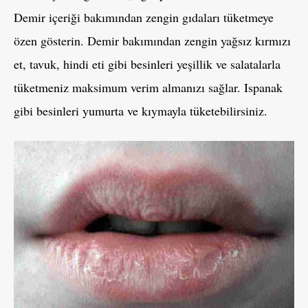
Demir içeriği bakımından zengin gıdaları tüketmeye
özen gösterin. Demir bakımından zengin yağsız kırmızı
et, tavuk, hindi eti gibi besinleri yeşillik ve salatalarla
tüketmeniz maksimum verim almanızı sağlar. Ispanak
gibi besinleri yumurta ve kıymayla tüketebilirsiniz.