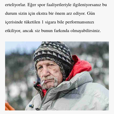
erteliyorlar. Eğer spor faaliyetleriyle ilgileniyorsanız bu
durum sizin için ekstra bir önem arz ediyor. Gün
içerisinde tüketilen 1 sigara bile performansınızı
etkiliyor, ancak siz bunun farkında olmayabilirsiniz.