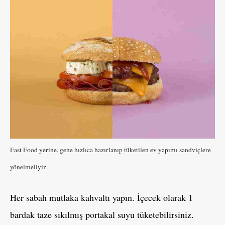
Fast Food yerine, gene hızlıca hazırlanıp tüketilen ev yapımı sandviçlere
yönelmeliyiz.
Her sabah mutlaka kahvaltı yapın. İçecek olarak 1
bardak taze sıkılmış portakal suyu tüketebilirsiniz.