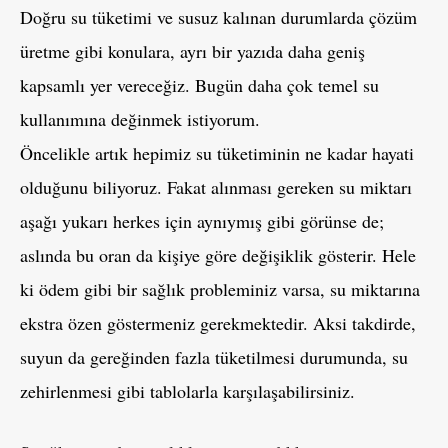
Doğru su tüketimi ve susuz kalınan durumlarda çözüm
üretme gibi konulara, ayrı bir yazıda daha geniş
kapsamlı yer vereceğiz. Bugün daha çok temel su
kullanımına değinmek istiyorum.
Öncelikle artık hepimiz su tüketiminin ne kadar hayati
olduğunu biliyoruz. Fakat alınması gereken su miktarı
aşağı yukarı herkes için aynıymış gibi görünse de;
aslında bu oran da kişiye göre değişiklik gösterir. Hele
ki ödem gibi bir sağlık probleminiz varsa, su miktarına
ekstra özen göstermeniz gerekmektedir. Aksi takdirde,
suyun da gereğinden fazla tüketilmesi durumunda, su
zehirlenmesi gibi tablolarla karşılaşabilirsiniz.