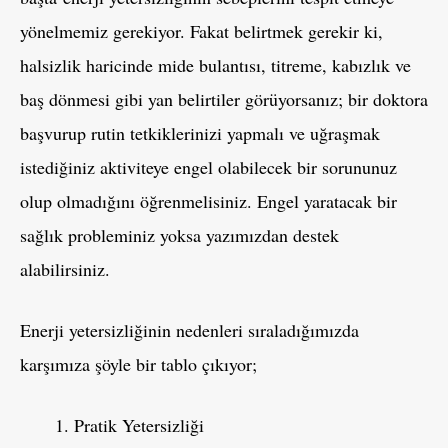
yönelmemiz gerekiyor. Fakat belirtmek gerekir ki,
halsizlik haricinde mide bulantısı, titreme, kabızlık ve
baş dönmesi gibi yan belirtiler görüyorsanız; bir doktora
başvurup rutin tetkiklerinizi yapmalı ve uğraşmak
istediğiniz aktiviteye engel olabilecek bir sorununuz
olup olmadığını öğrenmelisiniz. Engel yaratacak bir
sağlık probleminiz yoksa yazımızdan destek
alabilirsiniz.
Enerji yetersizliğinin nedenleri sıraladığımızda
karşımıza şöyle bir tablo çıkıyor;
Pratik Yetersizliği