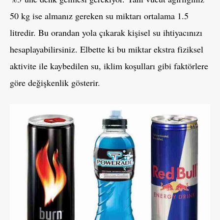
50 kg ise almanız gereken su miktarı ortalama 1.5
litredir. Bu orandan yola çıkarak kişisel su ihtiyacınızı
hesaplayabilirsiniz. Elbette ki bu miktar ekstra fiziksel
aktivite ile kaybedilen su, iklim koşulları gibi faktörlere
göre değişkenlik gösterir.