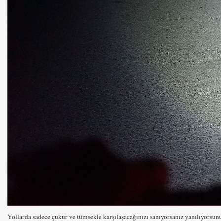
Yollarda sadece çukur ve tümsekle karşılaşacağınızı sanıyorsanız yanılıyorsun