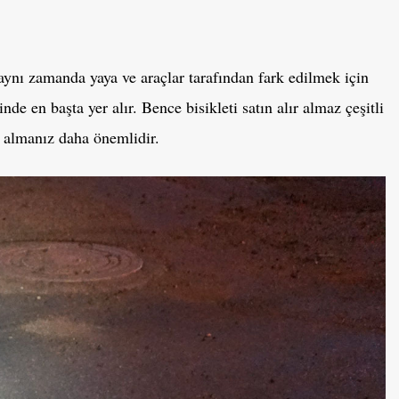
aynı zamanda yaya ve araçlar tarafından fark edilmek için
e en başta yer alır. Bence bisikleti satın alır almaz çeşitli
 almanız daha önemlidir.