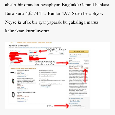
absürt bir orandan
hesaplıyor. Bugünkü Garanti bankası
Euro kuru 4,6574 TL. Bunlar 4.9718'den hesaplıyor.
Neyse ki ufak bir ayar yaparak bu çakallığa maruz
kalmaktan kurtuluyoruz.