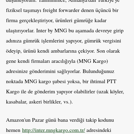
fiziksel taşımayı freight forwarder denen üçüncü bir
firma gerçekleştiriyor, ürünleri gümrüğe kadar
ulaştırıyorlar. Inter by MNG bu aşamada devreye girip
adınıza gümrük işlemlerini yapıyor, gümrük vergisini
ödeyip, ürünü kendi ambarlarına çekiyor. Son olarak
gene kendi firmaları aracılığıyla (MNG Kargo)
adresinize gönderimini sağlıyorlar. Bulunduğunuz
noktada MNG kargo şubesi yoksa, bir ihtimal PTT
Kargo ile de gönderim yapıyor olabilirler (uzak köyler,
kasabalar, askeri birlikler, vs.).
Amazon'un Pazar günü bana verdiği takip kodunu
hemen
http://inter.mngkargo.com.tr/
adresindeki