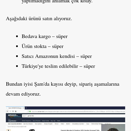
yapılmadığını anlamak çok kolay.
Aşağıdaki ürünü satın alıyoruz.
Bedava kargo – süper
Ürün stokta – süper
Satıcı Amazonun kendisi – süper
Türkiye'ye teslim edilebilir – süper
Bundan iyisi Şam'da kayısı deyip, sipariş aşamalarına
devam ediyoruz.