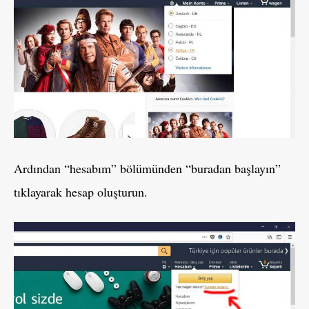
Ardından “hesabım” bölümünden “buradan başlayın”
tıklayarak hesap oluşturun.