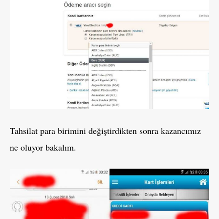
Tahsilat para birimini değiştirdikten sonra kazancımız
ne oluyor bakalım.