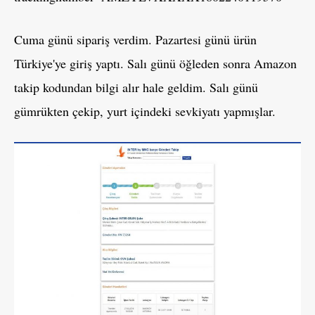
Cuma günü sipariş verdim. Pazartesi günü ürün
Türkiye'ye giriş yaptı. Salı günü öğleden sonra Amazon
takip kodundan bilgi alır hale geldim. Salı günü
gümrükten çekip, yurt içindeki sevkiyatı yapmışlar.