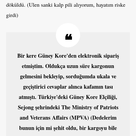
döküldü. (Ulen sanki kalp pili alıyorum, hayatım riske
girdi)
Bir kere Güney Kore'den elektronik sipariş
etmiştim. Oldukça uzun süre kargonun
gelmesini bekleyip, sorduğumda ukala ve
geçiştirici cevaplar alınca kafamın tası
atmıştı. Türkiye'deki Güney Kore Elçiliği,
Sejong şehrindeki The Ministry of Patriots
and Veterans Affairs (MPVA) (Dedelerim
bunun için mi şehit oldu, bir kargoyu bile