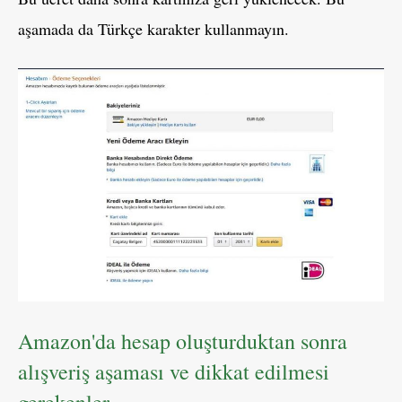
aşamada da Türkçe karakter kullanmayın.
Amazon'da hesap oluşturduktan sonra
alışveriş aşaması ve dikkat edilmesi