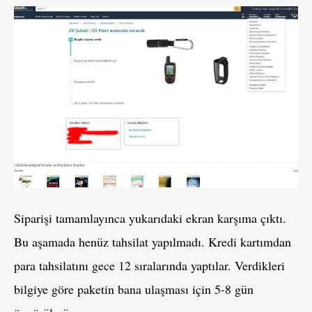
Siparişi tamamlayınca yukarıdaki ekran karşıma çıktı.
Bu aşamada henüz tahsilat yapılmadı. Kredi kartımdan
para tahsilatını gece 12 sıralarında yaptılar. Verdikleri
bilgiye göre paketin bana ulaşması için 5-8 gün