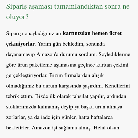
Sipariş aşaması tamamlandıktan sonra ne
oluyor?
kartınızdan hemen ücret
Siparişi onayladığınız an
çekmiyorlar.
Yarım gün bekledim, sonunda
dayanamayıp Amazon'a durumu sordum. Söylediklerine
göre ürün paketleme aşamasına geçince karttan çekimi
gerçekleştiriyorlar. Bizim firmalardan alışık
olmadığımız bu durum karşısında şaşırdım. Kendilerini
tebrik ettim. Bizde ilk olarak tahsilat yapılır, ardından
stoklarımızda kalmamış deyip ya başka ürün almaya
zorlarlar, ya da iade için günler, hatta haftalarca
bekletirler. Amazon işi sağlama almış. Helal olsun.