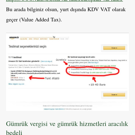
Bu arada bilginiz olsun, yurt dışında KDV VAT olarak
geçer (Value Added Tax).
Gümrük vergisi ve gümrük hizmetleri aracılık
bedeli