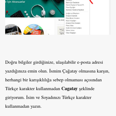
Doğru bilgiler girdiğinize, ulaşılabilir e-posta adresi
yazdığınıza emin olun. İsmim Çağatay olmasına karşın,
herhangi bir karışıklılığa sebep olmaması açısından
Cagatay
Türkçe karakter kullanmadan
şeklinde
giriyorum. İsim ve Soyadınızı Türkçe karakter
kullanmadan yazın.