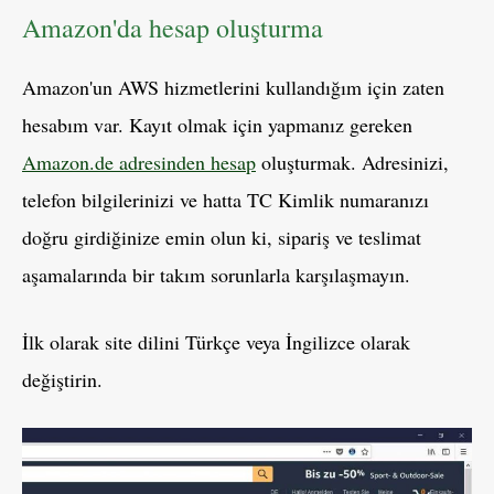
Amazon'da hesap oluşturma
Amazon'un AWS hizmetlerini kullandığım için zaten
hesabım var. Kayıt olmak için yapmanız gereken
Amazon.de adresinden hesap
oluşturmak. Adresinizi,
telefon bilgilerinizi ve hatta TC Kimlik numaranızı
doğru girdiğinize emin olun ki, sipariş ve teslimat
aşamalarında bir takım sorunlarla karşılaşmayın.
İlk olarak site dilini Türkçe veya İngilizce olarak
değiştirin.