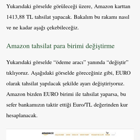
Yukarıdaki görselde görüleceği üzere, Amazon karttan
1413,88 TL tahsilat yapacak. Bakalım bu rakamı nasıl
ve ne kadar aşağı çekebileceğiz.
Amazon tahsilat para birimi değiştirme
Yukarıdaki görselde “ödeme aracı” yanında “değiştir”
tıklıyoruz. Aşağıdaki görselde göreceğiniz gibi, EURO
olarak tahsilat yapılacak şekilde ayarı değiştiriyoruz.
Amazon bizden EURO birimi ile tahsilat yaparsa, bu
sefer bankamızın taktir ettiği Euro/TL değerinden kur
hesaplanacak.