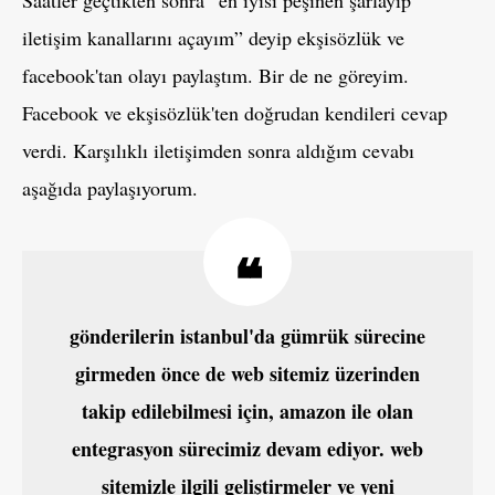
iletişim kanallarını açayım” deyip ekşisözlük ve
facebook'tan olayı paylaştım. Bir de ne göreyim.
Facebook ve ekşisözlük'ten doğrudan kendileri cevap
verdi. Karşılıklı iletişimden sonra aldığım cevabı
aşağıda paylaşıyorum.
gönderilerin istanbul'da gümrük sürecine
girmeden önce de web sitemiz üzerinden
takip edilebilmesi için, amazon ile olan
entegrasyon sürecimiz devam ediyor. web
sitemizle ilgili geliştirmeler ve yeni