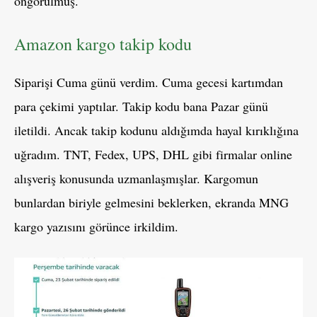
öngörülmüş.
Amazon kargo takip kodu
Siparişi Cuma günü verdim. Cuma gecesi kartımdan
para çekimi yaptılar. Takip kodu bana Pazar günü
iletildi. Ancak takip kodunu aldığımda hayal kırıklığına
uğradım. TNT, Fedex, UPS, DHL gibi firmalar online
alışveriş konusunda uzmanlaşmışlar. Kargomun
bunlardan biriyle gelmesini beklerken, ekranda MNG
kargo yazısını görünce irkildim.