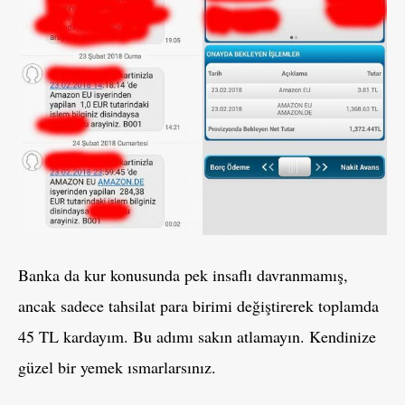
Banka da kur konusunda pek insaflı davranmamış,
ancak sadece tahsilat para birimi değiştirerek toplamda
45 TL kardayım. Bu adımı sakın atlamayın. Kendinize
güzel bir yemek ısmarlarsınız.