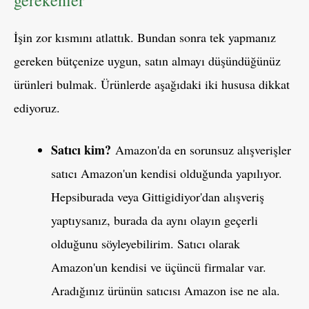
gerekenler
İşin zor kısmını atlattık. Bundan sonra tek yapmanız
gereken bütçenize uygun, satın almayı düşündüğünüz
ürünleri bulmak. Ürünlerde aşağıdaki iki hususa dikkat
ediyoruz.
Satıcı kim?
Amazon'da en sorunsuz alışverişler
satıcı Amazon'un kendisi olduğunda yapılıyor.
Hepsiburada veya Gittigidiyor'dan alışveriş
yaptıysanız, burada da aynı olayın geçerli
olduğunu söyleyebilirim. Satıcı olarak
Amazon'un kendisi ve üçüncü firmalar var.
Aradığınız ürünün satıcısı Amazon ise ne ala.