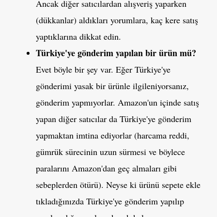
Ancak diğer satıcılardan alışveriş yaparken
(dükkanlar) aldıkları yorumlara, kaç kere satış
yaptıklarına dikkat edin.
Türkiye'ye gönderim yapılan bir ürün mü?
Evet böyle bir şey var. Eğer Türkiye'ye
gönderimi yasak bir ürünle ilgileniyorsanız,
gönderim yapmıyorlar. Amazon'un içinde satış
yapan diğer satıcılar da Türkiye'ye gönderim
yapmaktan imtina ediyorlar (harcama reddi,
gümrük sürecinin uzun sürmesi ve böylece
paralarını Amazon'dan geç almaları gibi
sebeplerden ötürü). Neyse ki ürünü sepete ekle
tıkladığınızda Türkiye'ye gönderim yapılıp