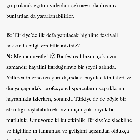
grup olarak eğitim videoları çekmeyı planlıyoruz
bunlardan da yararlanabilirler.
B:
Türkiye’de ilk defa yapılacak highline festivali
hakkında bilgi verebilir misiniz?
N:
Memnuniyetle! 🙂 Bu festival bizim çok uzun
zamandır hayalini kurduğumuz bir şeydi aslında.
Yıllarca internetten yurt dışındaki büyük etkinlikleri ve
dünya çapındaki profesyonel sporcuların yaptıklarını
hayranlıkla izlerken, sonunda Türkiye’de de böyle bir
etkinliği başlatabilmek bizim için çok büyük bir
mutluluk. Umuyoruz ki bu etkinlik Türkiye’de slackline
ve highline’ın tanınması ve gelişimi açısından oldukça