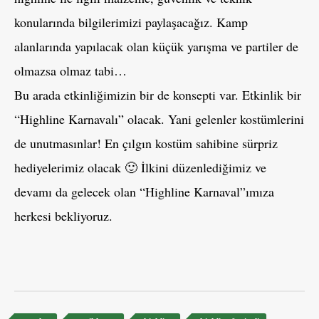
konularında bilgilerimizi paylaşacağız. Kamp
alanlarında yapılacak olan küçük yarışma ve partiler de
olmazsa olmaz tabi…
Bu arada etkinliğimizin bir de konsepti var. Etkinlik bir
“Highline Karnavalı” olacak. Yani gelenler kostümlerini
de unutmasınlar! En çılgın kostüm sahibine sürpriz
hediyelerimiz olacak 🙂 İlkini düzenlediğimiz ve
devamı da gelecek olan “Highline Karnaval”ımıza
herkesi bekliyoruz.