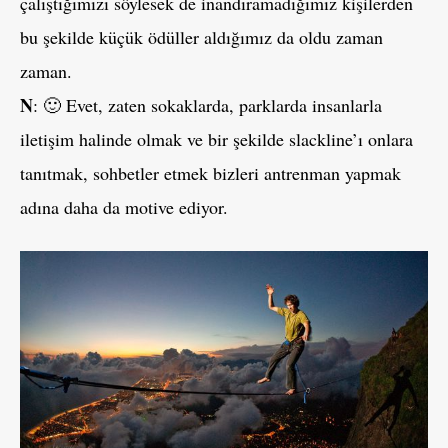
çalıştığımızı söylesek de inandıramadığımız kişilerden
bu şekilde küçük ödüller aldığımız da oldu zaman
zaman.
N
: 🙂 Evet, zaten sokaklarda, parklarda insanlarla
iletişim halinde olmak ve bir şekilde slackline’ı onlara
tanıtmak, sohbetler etmek bizleri antrenman yapmak
adına daha da motive ediyor.