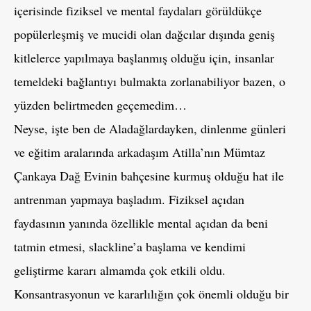
içerisinde fiziksel ve mental faydaları görüldükçe
popülerleşmiş ve mucidi olan dağcılar dışında geniş
kitlelerce yapılmaya başlanmış olduğu için, insanlar
temeldeki bağlantıyı bulmakta zorlanabiliyor bazen, o
yüzden belirtmeden geçemedim…
Neyse, işte ben de Aladağlardayken, dinlenme günleri
ve eğitim aralarında arkadaşım Atilla’nın Mümtaz
Çankaya Dağ Evinin bahçesine kurmuş olduğu hat ile
antrenman yapmaya başladım. Fiziksel açıdan
faydasının yanında özellikle mental açıdan da beni
tatmin etmesi, slackline’a başlama ve kendimi
geliştirme kararı almamda çok etkili oldu.
Konsantrasyonun ve kararlılığın çok önemli olduğu bir