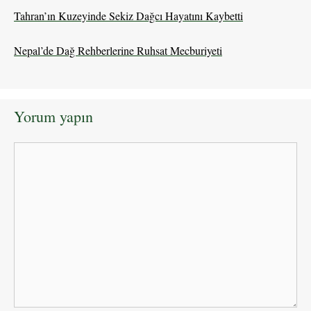
Tahran’ın Kuzeyinde Sekiz Dağcı Hayatını Kaybetti
Nepal’de Dağ Rehberlerine Ruhsat Mecburiyeti
Yorum yapın
Yorum