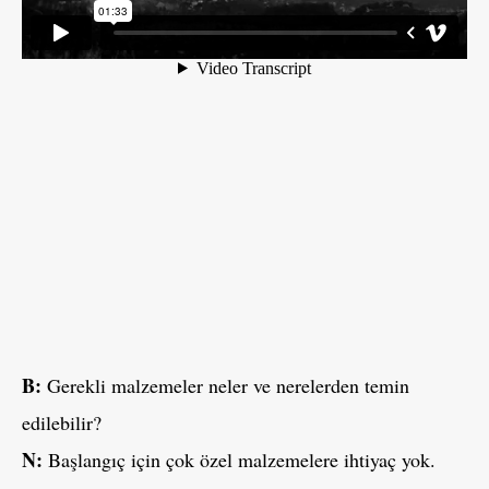
B:
Gerekli malzemeler neler ve nerelerden temin
edilebilir?
N:
Başlangıç için çok özel malzemelere ihtiyaç yok.