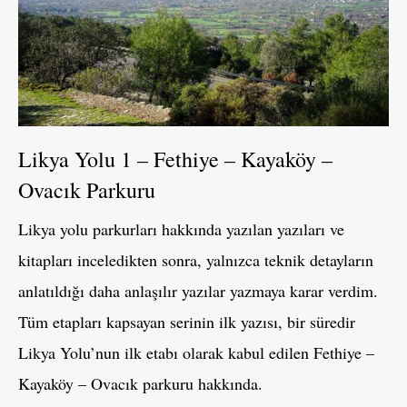
Likya Yolu 1 – Fethiye – Kayaköy –
Ovacık Parkuru
Likya yolu parkurları hakkında yazılan yazıları ve
kitapları inceledikten sonra, yalnızca teknik detayların
anlatıldığı daha anlaşılır yazılar yazmaya karar verdim.
Tüm etapları kapsayan serinin ilk yazısı, bir süredir
Likya Yolu’nun ilk etabı olarak kabul edilen Fethiye –
Kayaköy – Ovacık parkuru hakkında.