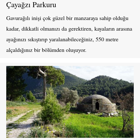
Çayağzı Parkuru
Gavurağılı inişi çok güzel bir manzaraya sahip olduğu
kadar, dikkatli olmanızı da gerektiren, kayaların arasına
ayağınızı sıkıştırıp yaralanabileceğiniz, 550 metre
alçaldığınız bir bölümden oluşuyor.