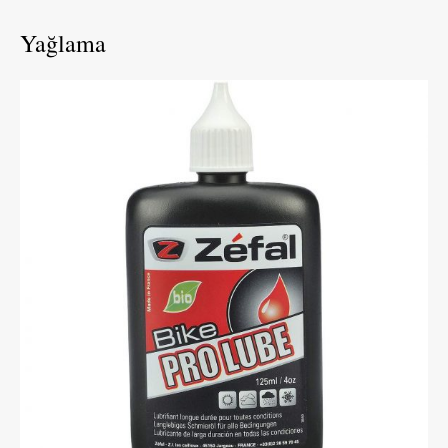
Yağlama