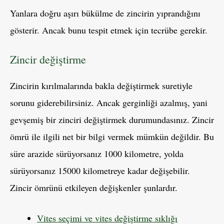
Yanlara doğru aşırı bükülme de zincirin yıprandığını
gösterir. Ancak bunu tespit etmek için tecrübe gerekir.
Zincir değiştirme
Zincirin kırılmalarında bakla değiştirmek suretiyle
sorunu giderebilirsiniz. Ancak gerginliği azalmış, yani
gevşemiş bir zinciri değiştirmek durumundasınız. Zincir
ömrü ile ilgili net bir bilgi vermek mümkün değildir. Bu
süre arazide sürüyorsanız 1000 kilometre, yolda
sürüyorsanız 15000 kilometreye kadar değişebilir.
Zincir ömrünü etkileyen değişkenler şunlardır.
Vites seçimi ve vites değiştirme sıklığı