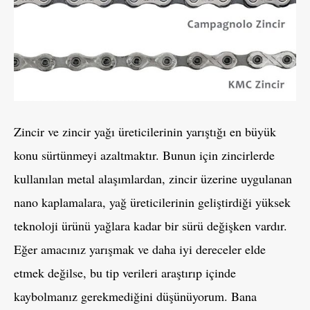
Zincir ve zincir yağı üreticilerinin yarıştığı en büyük
konu sürtünmeyi azaltmaktır. Bunun için zincirlerde
kullanılan metal alaşımlardan, zincir üzerine uygulanan
nano kaplamalara, yağ üreticilerinin geliştirdiği yüksek
teknoloji ürünü yağlara kadar bir sürü değişken vardır.
Eğer amacınız yarışmak ve daha iyi dereceler elde
etmek değilse, bu tip verileri araştırıp içinde
kaybolmanız gerekmediğini düşünüyorum. Bana