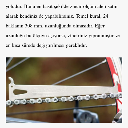
yoludur. Bunu en basit şekilde zincir ölçüm aleti satın
alarak kendiniz de yapabilirsiniz. Temel kural, 24
baklanın 308 mm. uzunluğunda olmasıdır. Eğer
uzunluğu bu ölçüyü aşıyorsa, zinciriniz yıpranmıştır ve
en kısa sürede değiştirilmesi gereklidir.