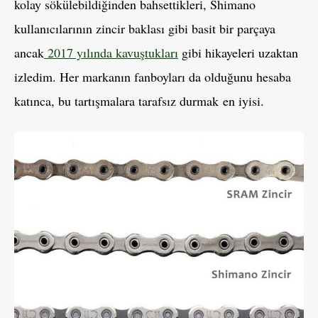
kolay sökülebildiğinden bahsettikleri, Shimano
kullanıcılarının zincir baklası gibi basit bir parçaya
ancak
2017 yılında kavuştukları
gibi hikayeleri uzaktan
izledim. Her markanın fanboyları da olduğunu hesaba
katınca, bu tartışmalara tarafsız durmak en iyisi.