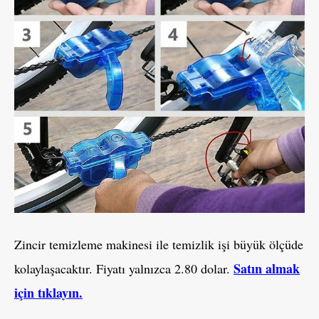
Zincir temizleme makinesi ile temizlik işi büyük ölçüde
Satın almak
kolaylaşacaktır. Fiyatı yalnızca 2.80 dolar.
için tıklayın.