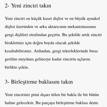
2- Yeni zinciri takın
Yeni zinciri en küçük kaset dişlisi ve en büyük aynakol
dişlisi üzerinden ve arka aktarıcının mekanizmasının
gergi dişlileri etrafından geçirin. Bu şekilde artık zinciri
bisikletiniz için doğru boyda olacak şekilde
kısaltabilirsiniz. Ardından, gergi tekerleklerinde biraz
gerilim meydana gelinceye kadar zincirin uçlarını
birlikte çekin.
3- Birleştirme baklasını takın
Yeni zinciriniz pimi dışarı itilen bir bakla ile bir bütün
haline gelecektir. Bu parçaya birleştirme baklası denir.