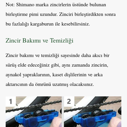
Not: Shimano marka zincirlerin üstünde bulunan
birleştirme pimi uzundur. Zinciri birleştirdikten sonra
bu fazlalığı kargaburun ile kesebilirsiniz.
Zincir Bakımı ve Temizliği
Zincir bakımı ve temizliği sayesinde daha akıcı bir
sürüş elde edeceğiniz gibi, aynı zamanda zincirin,
aynakol yapraklarının, kaset dişlilerinin ve arka
aktarıcının da ömrünü uzatmış olacaksınız.