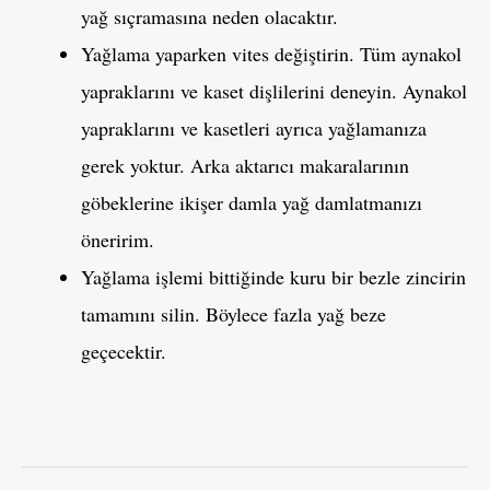
yağ sıçramasına neden olacaktır.
Yağlama yaparken vites değiştirin. Tüm aynakol
yapraklarını ve kaset dişlilerini deneyin. Aynakol
yapraklarını ve kasetleri ayrıca yağlamanıza
gerek yoktur. Arka aktarıcı makaralarının
göbeklerine ikişer damla yağ damlatmanızı
öneririm.
Yağlama işlemi bittiğinde kuru bir bezle zincirin
tamamını silin. Böylece fazla yağ beze
geçecektir.