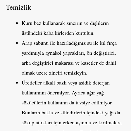
Temizlik
Kuru bez kullanarak zincirin ve dişlilerin
üstündeki kaba kirlerden kurtulun.
Arap sabunu ile hazırladığınız su ile kıl fırça
yardımıyla aynakol yaprakları, ön değiştirici,
arka değiştirici makarası ve kasetler de dahil
olmak üzere zinciri temizleyin.
Üreticiler alkali bazlı veya asidik deterjan
kullanımını önermiyor. Ayrıca ağır yağ
sökücülerin kullanımı da tavsiye edilmiyor.
Bunların bakla ve silindirlerin içindeki yağı da
söküp attıkları için erken aşınma ve kırılmalara