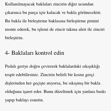
Kullanılmayacak baklaları zincirin diğer ucundan
çıkarınca bu parça içte kalacak ve bakla görünecektir.
Bu bakla ile birleştirme baklasına birleştirme pimini
monte ederek, bu işlemi de zincir takma aleti ile zinciri
birleştirin.
4- Baklaları kontrol edin
Pedalı geriye doğru çevirerek baklalardaki sıkışıklığı
tespit edebilirsiniz. Zincirin belirli bir kısmı gerçi
dişlerinden her geçişte atıyorsa, bu sıkışmış bir bakla
olduğuna işaret eder. Bunu düzeltmek için yanlara baskı
yapıp baklayı esnetin.