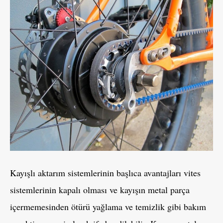
Kayışlı aktarım sistemlerinin başlıca avantajları vites
sistemlerinin kapalı olması ve kayışın metal parça
içermemesinden ötürü yağlama ve temizlik gibi bakım