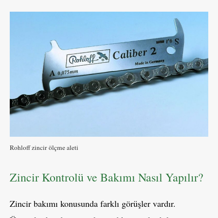
Rohloff zincir ölçme aleti
Zincir Kontrolü ve Bakımı Nasıl Yapılır?
Zincir bakımı konusunda farklı görüşler vardır.