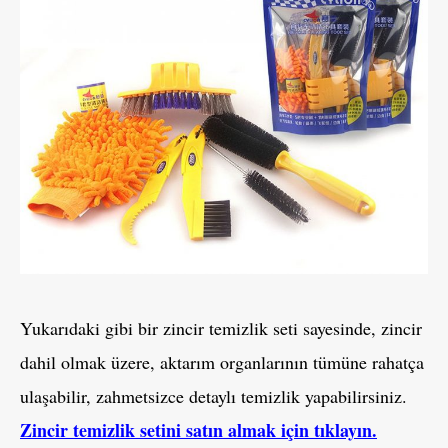
Yukarıdaki gibi bir zincir temizlik seti sayesinde, zincir
dahil olmak üzere, aktarım organlarının tümüne rahatça
ulaşabilir, zahmetsizce detaylı temizlik yapabilirsiniz.
Zincir temizlik setini satın almak için tıklayın.