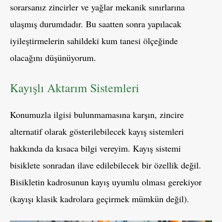
sorarsanız zincirler ve yağlar mekanik sınırlarına
ulaşmış durumdadır. Bu saatten sonra yapılacak
iyileştirmelerin sahildeki kum tanesi ölçeğinde
olacağını düşünüyorum.
Kayışlı Aktarım Sistemleri
Konumuzla ilgisi bulunmamasına karşın, zincire
alternatif olarak gösterilebilecek kayış sistemleri
hakkında da kısaca bilgi vereyim. Kayış sistemi
bisiklete sonradan ilave edilebilecek bir özellik değil.
Bisikletin kadrosunun kayış uyumlu olması gerekiyor
(kayışı klasik kadrolara geçirmek mümkün değil).