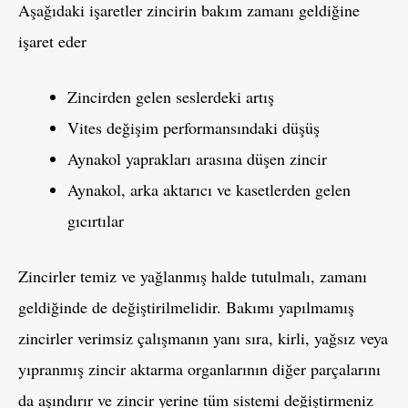
Aşağıdaki işaretler zincirin bakım zamanı geldiğine
işaret eder
Zincirden gelen seslerdeki artış
Vites değişim performansındaki düşüş
Aynakol yaprakları arasına düşen zincir
Aynakol, arka aktarıcı ve kasetlerden gelen
gıcırtılar
Zincirler temiz ve yağlanmış halde tutulmalı, zamanı
geldiğinde de değiştirilmelidir. Bakımı yapılmamış
zincirler verimsiz çalışmanın yanı sıra, kirli, yağsız veya
yıpranmış zincir aktarma organlarının diğer parçalarını
da aşındırır ve zincir yerine tüm sistemi değiştirmeniz