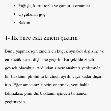
Yağışlı, kuru, tozlu ve çamurlu ortamlar
Uygulanan güç
Bakım
1- İlk önce eski zinciri çıkarın
Bunu yapmak için zinciri en küçük aynakol dişlisine ve
en küçük kaset dişlisine geçirin. Bu şekilde zincir
gevşek olacaktır. Ardından zincir anahtarı yardımıyla
bir baklanın pimini ta ki zincir ayrılıncaya kadar dışarı
itin. Eğer amacınız zinciri onarmak, yeni bakla
takmaksa, pimi dış baklanın içinden tamamen
geçirmeyin.