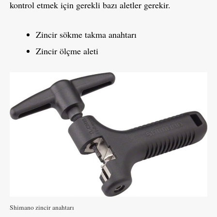
kontrol etmek için gerekli bazı aletler gerekir.
Zincir sökme takma anahtarı
Zincir ölçme aleti
Shimano zincir anahtarı