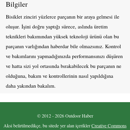
Bilgiler
Bisiklet zinciri yüzlerce parçanın bir araya gelmesi ile
oluşur. İşini doğru yaptığı sürece, aslında üretim
teknikleri bakımından yüksek teknoloji ürünü olan bu
parçanın varlığından haberdar bile olmazsınız. Kontrol
ve bakımlarını yapmadığınızda performansınızı düşüren
ve hatta sizi yol ortasında bırakabilecek bu parçanın ne
olduğuna, bakım ve kontrollerinin nasıl yapıldığına
daha yakından bakalım.
© 2012 - 2026 Outdoor Haber
Aksi belirtilmedikçe, bu sitede yer alan içerikler
Creative Commons