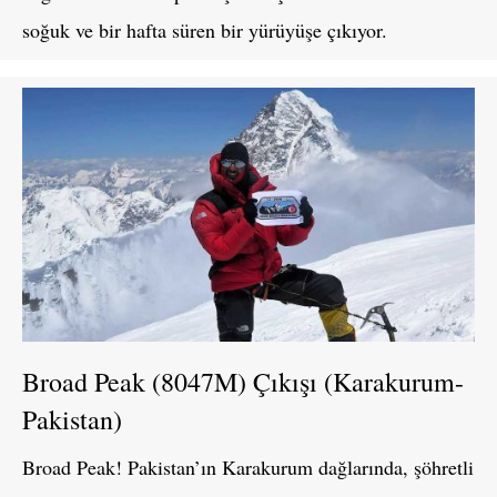
soğuk ve bir hafta süren bir yürüyüşe çıkıyor.
Broad Peak (8047M) Çıkışı (Karakurum-
Pakistan)
Broad Peak! Pakistan’ın Karakurum dağlarında, şöhretli