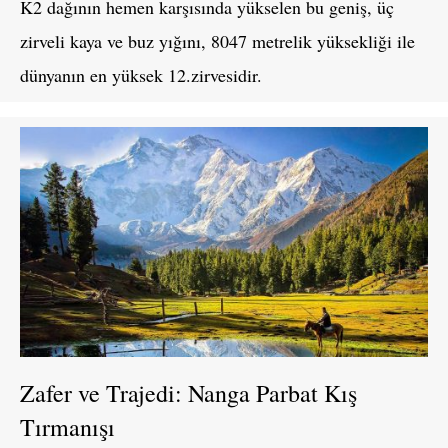
K2 dağının hemen karşısında yükselen bu geniş, üç
zirveli kaya ve buz yığını, 8047 metrelik yüksekliği ile
dünyanın en yüksek 12.zirvesidir.
Zafer ve Trajedi: Nanga Parbat Kış
Tırmanışı