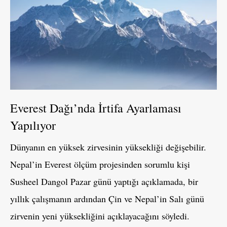
Everest Dağı’nda İrtifa Ayarlaması
Yapılıyor
Dünyanın en yüksek zirvesinin yüksekliği değişebilir.
Nepal’in Everest ölçüm projesinden sorumlu kişi
Susheel Dangol Pazar günü yaptığı açıklamada, bir
yıllık çalışmanın ardından Çin ve Nepal’in Salı günü
zirvenin yeni yüksekliğini açıklayacağını söyledi.