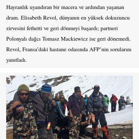
Hayranlık uyandıran bir macera ve ardından yaşanan
dram. Elisabeth Revol, dünyanın en yüksek dokuzuncu
zirvesini fethetti ve geri dönmeyi başardı; partneri
Polonyalı dağcı Tomasz Mackiewicz ise geri dönemedi.
Revol, Fransa’daki hastane odasında AFP’nin sorularını
yanıtladı.