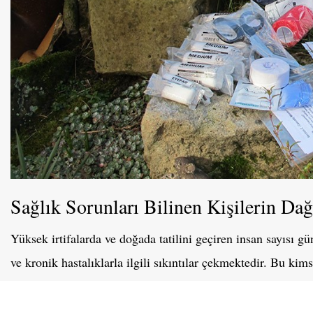
Sağlık Sorunları Bilinen Kişilerin Dağ
Yüksek irtifalarda ve doğada tatilini geçiren insan sayısı g
ve kronik hastalıklarla ilgili sıkıntılar çekmektedir. Bu kims