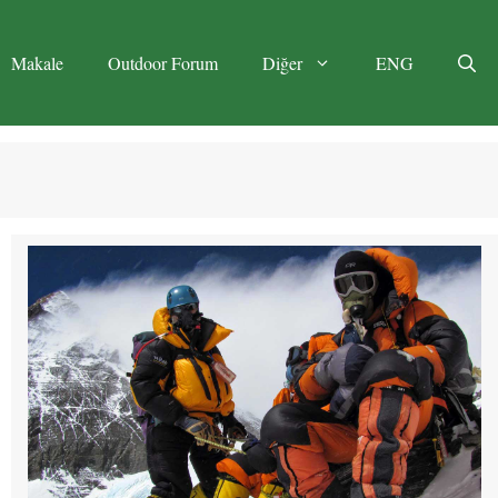
Makale
Outdoor Forum
Diğer
ENG