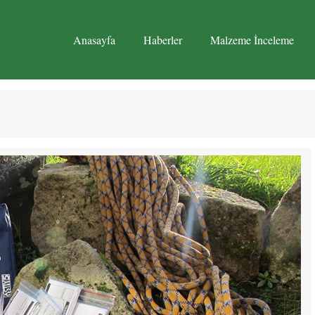
Anasayfa
Haberler
Malzeme İnceleme