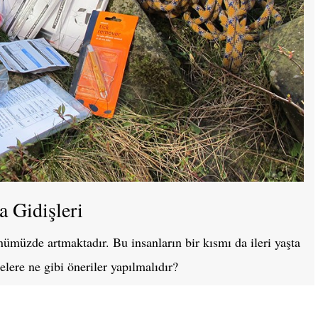
a Gidişleri
ünümüzde artmaktadır. Bu insanların bir kısmı da ileri yaşta
elere ne gibi öneriler yapılmalıdır?