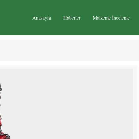
Anasayfa
Haberler
Malzeme İnceleme