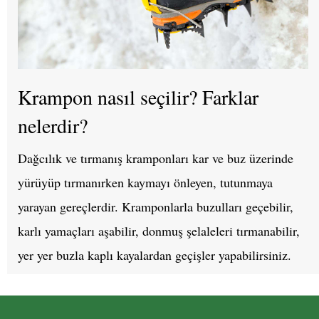
Krampon nasıl seçilir? Farklar
nelerdir?
Dağcılık ve tırmanış kramponları kar ve buz üzerinde
yürüyüp tırmanırken kaymayı önleyen, tutunmaya
yarayan gereçlerdir. Kramponlarla buzulları geçebilir,
karlı yamaçları aşabilir, donmuş şelaleleri tırmanabilir,
yer yer buzla kaplı kayalardan geçişler yapabilirsiniz.