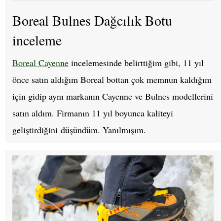
Boreal Bulnes Dağcılık Botu
inceleme
Boreal Cayenne
incelemesinde belirttiğim gibi, 11 yıl
önce satın aldığım Boreal bottan çok memnun kaldığım
için gidip aynı markanın Cayenne ve Bulnes modellerini
satın aldım. Firmanın 11 yıl boyunca kaliteyi
geliştirdiğini düşündüm. Yanılmışım.