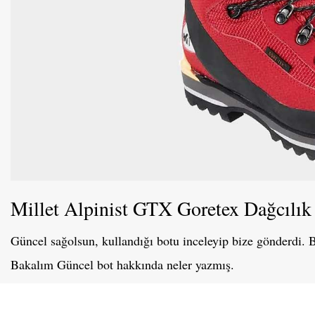
Millet Alpinist GTX Goretex Dağcılık
Güncel sağolsun, kullandığı botu inceleyip bize gönderdi.
Bakalım Güncel bot hakkında neler yazmış.