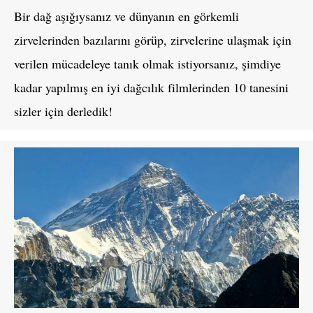
Bir dağ aşığıysanız ve dünyanın en görkemli
zirvelerinden bazılarını görüp, zirvelerine ulaşmak için
verilen mücadeleye tanık olmak istiyorsanız, şimdiye
kadar yapılmış en iyi dağcılık filmlerinden 10 tanesini
sizler için derledik!