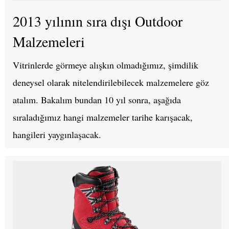
2013 yılının sıra dışı Outdoor
Malzemeleri
Vitrinlerde görmeye alışkın olmadığımız, şimdilik
deneysel olarak nitelendirilebilecek malzemelere göz
atalım. Bakalım bundan 10 yıl sonra, aşağıda
sıraladığımız hangi malzemeler tarihe karışacak,
hangileri yaygınlaşacak.