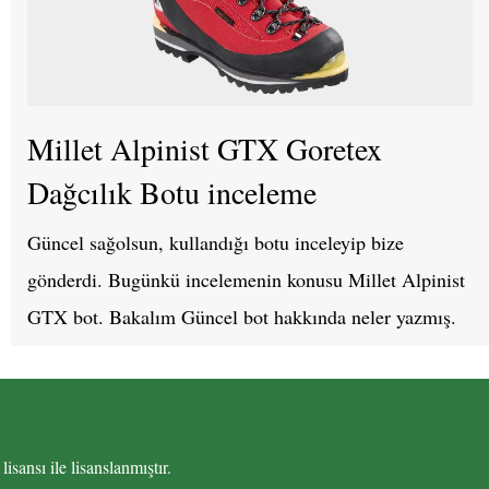
Millet Alpinist GTX Goretex
Dağcılık Botu inceleme
Güncel sağolsun, kullandığı botu inceleyip bize
gönderdi. Bugünkü incelemenin konusu Millet Alpinist
GTX bot. Bakalım Güncel bot hakkında neler yazmış.
lisansı ile lisanslanmıştır.