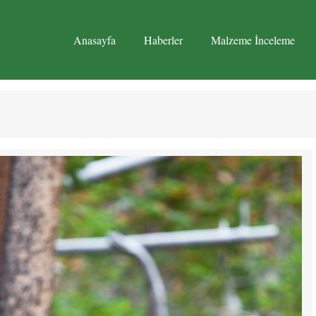
Anasayfa
Haberler
Malzeme İnceleme