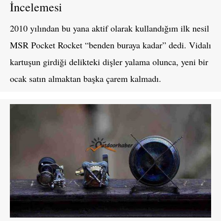
İncelemesi
2010 yılından bu yana aktif olarak kullandığım ilk nesil
MSR Pocket Rocket “benden buraya kadar” dedi. Vidalı
kartuşun girdiği delikteki dişler yalama olunca, yeni bir
ocak satın almaktan başka çarem kalmadı.