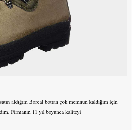
e satın aldığım Boreal bottan çok memnun kaldığım için
dım. Firmanın 11 yıl boyunca kaliteyi