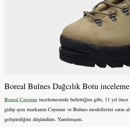
Boreal Bulnes Dağcılık Botu inceleme
Boreal Cayenne
incelemesinde belirttiğim gibi, 11 yıl önc
gidip aynı markanın Cayenne ve Bulnes modellerini satın al
geliştirdiğini düşündüm. Yanılmışım.