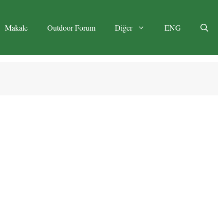
Makale
Outdoor Forum
Diğer
ENG