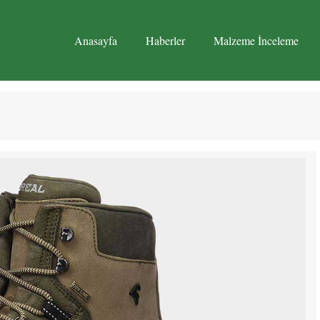
Anasayfa
Haberler
Malzeme İnceleme