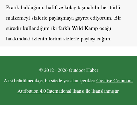
Pratik bulduğum, hafif ve kolay taşınabilir her türlü
malzemeyi sizlerle paylaşmaya gayret ediyorum. Bir
süredir kullandığım iki farklı Wild Kamp ocağı
hakkındaki izlenimlerimi sizlerle paylaşacağım.
© 2012 - 2026 Outdoor Haber
Aksi belirtilmedikçe, bu sitede yer alan içerikler
Creative Commons
Attribution 4.0 International
lisansı ile lisanslanmıştır.