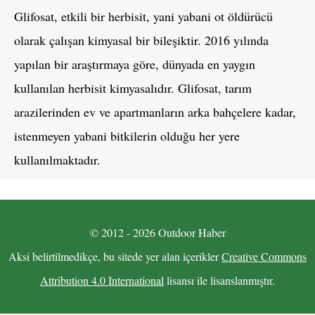
Glifosat, etkili bir herbisit, yani yabani ot öldürücü
olarak çalışan kimyasal bir bileşiktir. 2016 yılında
yapılan bir araştırmaya göre, dünyada en yaygın
kullanılan herbisit kimyasalıdır. Glifosat, tarım
arazilerinden ev ve apartmanların arka bahçelere kadar,
istenmeyen yabani bitkilerin olduğu her yere
kullanılmaktadır.
© 2012 - 2026 Outdoor Haber
Aksi belirtilmedikçe, bu sitede yer alan içerikler
Creative Commons
Attribution 4.0 International
lisansı ile lisanslanmıştır.