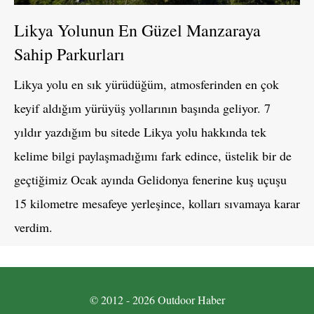
Likya Yolunun En Güzel Manzaraya
Sahip Parkurları
Likya yolu en sık yürüdüğüm, atmosferinden en çok
keyif aldığım yürüyüş yollarının başında geliyor. 7
yıldır yazdığım bu sitede Likya yolu hakkında tek
kelime bilgi paylaşmadığımı fark edince, üstelik bir de
geçtiğimiz Ocak ayında Gelidonya fenerine kuş uçuşu
15 kilometre mesafeye yerleşince, kolları sıvamaya karar
verdim.
© 2012 - 2026 Outdoor Haber