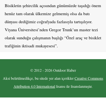
Bisikletin şehircilik açısından günümüzde taşıdığı önem
henüz tam olarak ülkemize gelmemiş olsa da batı
dünyası dediğimiz coğrafyada fazlasıyla tartışılıyor.
Viyana Üniversitesi’nden Gregor Trunk’un master tezi
olarak sunduğu çalışmanın başlığı “Özel araç ve bisiklet
trafiğinin iktisadi mukayesesi”.
© 2012 - 2026 Outdoor Haber
Aksi belirtilmedikçe, bu sitede yer alan içerikler
Creative Commons
Attribution 4.0 International
lisansı ile lisanslanmıştır.