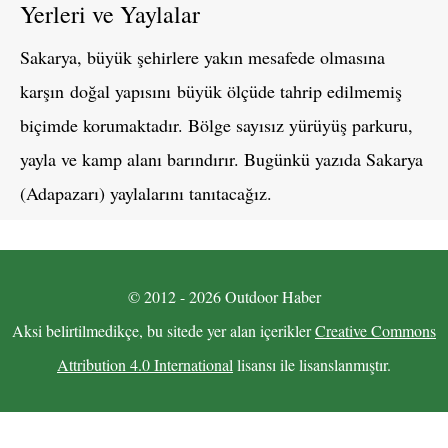
Yerleri ve Yaylalar
Sakarya, büyük şehirlere yakın mesafede olmasına
karşın doğal yapısını büyük ölçüde tahrip edilmemiş
biçimde korumaktadır. Bölge sayısız yürüyüş parkuru,
yayla ve kamp alanı barındırır. Bugünkü yazıda Sakarya
(Adapazarı) yaylalarını tanıtacağız.
© 2012 - 2026 Outdoor Haber
Aksi belirtilmedikçe, bu sitede yer alan içerikler
Creative Commons
Attribution 4.0 International
lisansı ile lisanslanmıştır.