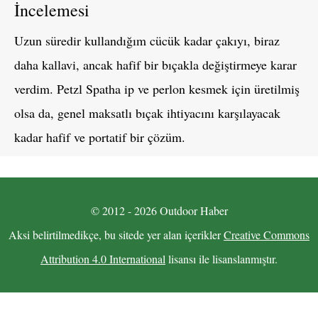
İncelemesi
Uzun süredir kullandığım cücük kadar çakıyı, biraz
daha kallavi, ancak hafif bir bıçakla değiştirmeye karar
verdim. Petzl Spatha ip ve perlon kesmek için üretilmiş
olsa da, genel maksatlı bıçak ihtiyacını karşılayacak
kadar hafif ve portatif bir çözüm.
© 2012 - 2026 Outdoor Haber
Aksi belirtilmedikçe, bu sitede yer alan içerikler
Creative Commons
Attribution 4.0 International
lisansı ile lisanslanmıştır.