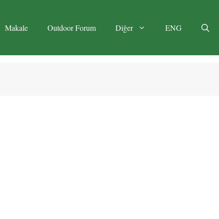
Makale
Outdoor Forum
Diğer
ENG