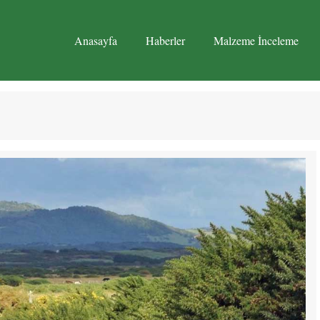
Anasayfa
Haberler
Malzeme İnceleme