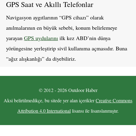
GPS Saat ve Akıllı Telefonlar
Navigasyon aygıtlarının “GPS cihazı” olarak
anılmalarının en büyük sebebi, konum belirlemeye
yarayan
GPS uydularını
ilk kez ABD’nin dünya
yörüngesine yerleştirip sivil kullanıma açmasıdır. Buna
“ağız alışkanlığı” da diyebiliriz.
© 2012 - 2026 Outdoor Haber
Aksi belirtilmedikçe, bu sitede yer alan içerikler
Creative Commons
Attribution 4.0 International
lisansı ile lisanslanmıştır.