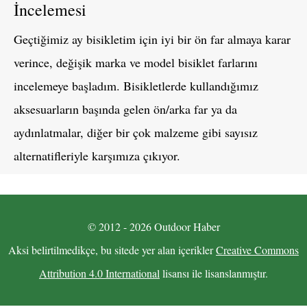
İncelemesi
Geçtiğimiz ay bisikletim için iyi bir ön far almaya karar
verince, değişik marka ve model bisiklet farlarını
incelemeye başladım. Bisikletlerde kullandığımız
aksesuarların başında gelen ön/arka far ya da
aydınlatmalar, diğer bir çok malzeme gibi sayısız
alternatifleriyle karşımıza çıkıyor.
© 2012 - 2026 Outdoor Haber
Aksi belirtilmedikçe, bu sitede yer alan içerikler
Creative Commons
Attribution 4.0 International
lisansı ile lisanslanmıştır.