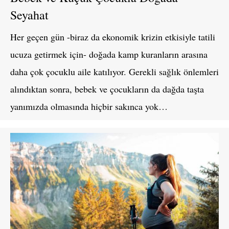
Seyahat
Her geçen gün -biraz da ekonomik krizin etkisiyle tatili
ucuza getirmek için- doğada kamp kuranların arasına
daha çok çocuklu aile katılıyor. Gerekli sağlık önlemleri
alındıktan sonra, bebek ve çocukların da dağda taşta
yanımızda olmasında hiçbir sakınca yok…