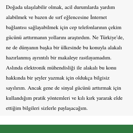
Doğada ulaşılabilir olmak, acil durumlarda yardım
alabilmek ve bazen de sırf eğlencesine İnternet
bağlantısı sağlayabilmek için cep telefonlarının çekim
gücünü arttırmanın yollarını araştırdım. Ne Türkiye’de,
ne de dünyanın başka bir ülkesinde bu konuyla alakalı
hazırlanmış ayrıntılı bir makaleye rastlayamadım.
Aslında elektronik mühendisliği ile alakalı bu konu
hakkında bir şeyler yazmak için oldukça bilgisiz
sayılırım. Ancak gene de sinyal gücünü arttırmak için
kullandığım pratik yöntemleri ve kılı kırk yararak elde
ettiğim bilgileri sizlerle paylaşacağım.